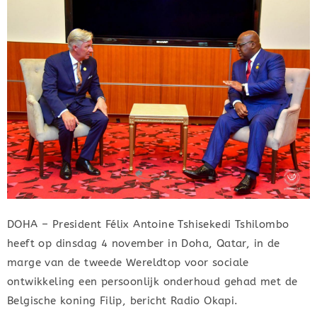
DOHA – President Félix Antoine Tshisekedi Tshilombo
heeft op dinsdag 4 november in Doha, Qatar, in de
marge van de tweede Wereldtop voor sociale
ontwikkeling een persoonlijk onderhoud gehad met de
Belgische koning Filip, bericht Radio Okapi.