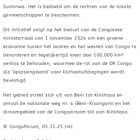
Suminwa. Het is bedoeld om de rechten van de lokale
gemeenschappen te beschermen.
Dit initiatief volgt op het besluit van de Congolese
ministerraad van 1 november 2024 om een groene
economie tussen het oosten en het westen van Congo te
bevorderen en tegelijkertijd meer dan 100.000 km²
oerbos te behouden, waarmee de rol van de DR Congo
als ‘oplossingsland’ voor klimaatuitdagingen wordt
bevestigd.
Het gebied strekt zich uit van Beni tot Kinshasa en
omvat de nationale weg nr. 4 (Beni-Kisangani) en het
stroomgebied van de Congostroom tot aan Kinshasa.
© CongoForum, 05.11.25 (rk)