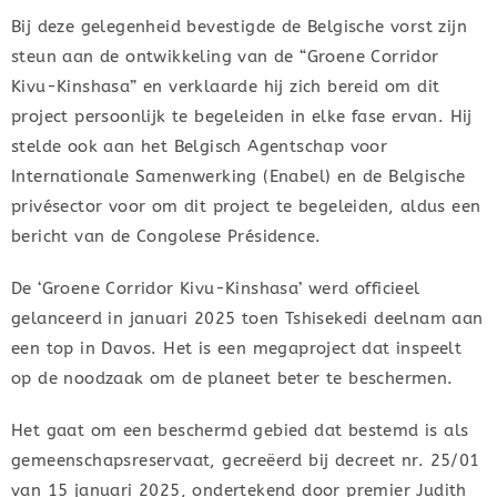
Bij deze gelegenheid bevestigde de Belgische vorst zijn
steun aan de ontwikkeling van de “Groene Corridor
Kivu-Kinshasa” en verklaarde hij zich bereid om dit
project persoonlijk te begeleiden in elke fase ervan. Hij
stelde ook aan het Belgisch Agentschap voor
Internationale Samenwerking (Enabel) en de Belgische
privésector voor om dit project te begeleiden, aldus een
bericht van de Congolese Présidence.
De ‘Groene Corridor Kivu-Kinshasa’ werd officieel
gelanceerd in januari 2025 toen Tshisekedi deelnam aan
een top in Davos. Het is een megaproject dat inspeelt
op de noodzaak om de planeet beter te beschermen.
Het gaat om een beschermd gebied dat bestemd is als
gemeenschapsreservaat, gecreëerd bij decreet nr. 25/01
van 15 januari 2025, ondertekend door premier Judith