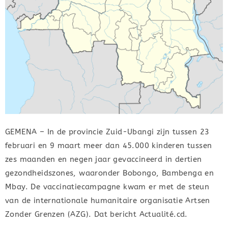
GEMENA – In de provincie Zuid-Ubangi zijn tussen 23
februari en 9 maart meer dan 45.000 kinderen tussen
zes maanden en negen jaar gevaccineerd in dertien
gezondheidszones, waaronder Bobongo, Bambenga en
Mbay. De vaccinatiecampagne kwam er met de steun
van de internationale humanitaire organisatie Artsen
Zonder Grenzen (AZG). Dat bericht Actualité.cd.