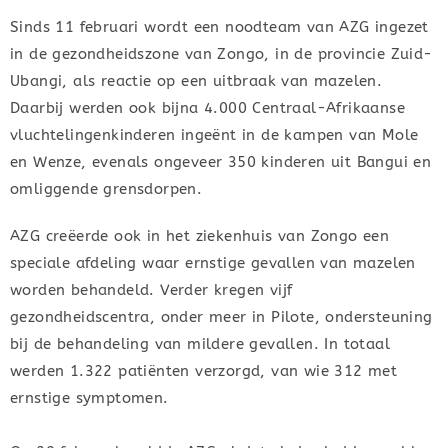
Sinds 11 februari wordt een noodteam van AZG ingezet
in de gezondheidszone van Zongo, in de provincie Zuid-
Ubangi, als reactie op een uitbraak van mazelen.
Daarbij werden ook bijna 4.000 Centraal-Afrikaanse
vluchtelingenkinderen ingeënt in de kampen van Mole
en Wenze, evenals ongeveer 350 kinderen uit Bangui en
omliggende grensdorpen.
AZG creëerde ook in het ziekenhuis van Zongo een
speciale afdeling waar ernstige gevallen van mazelen
worden behandeld. Verder kregen vijf
gezondheidscentra, onder meer in Pilote, ondersteuning
bij de behandeling van mildere gevallen. In totaal
werden 1.322 patiënten verzorgd, van wie 312 met
ernstige symptomen.