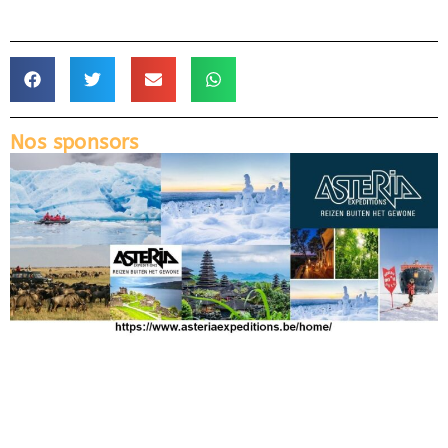
Nos sponsors