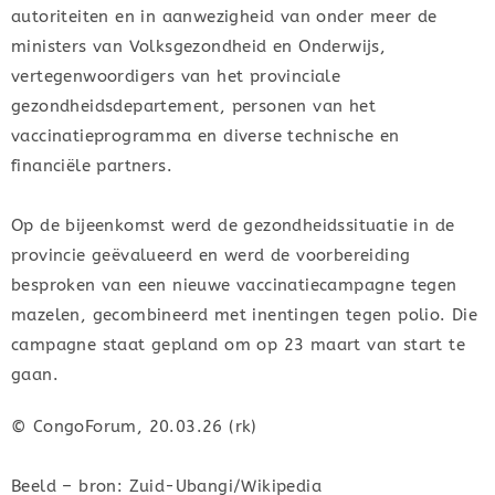
autoriteiten en in aanwezigheid van onder meer de
ministers van Volksgezondheid en Onderwijs,
vertegenwoordigers van het provinciale
gezondheidsdepartement, personen van het
vaccinatieprogramma en diverse technische en
financiële partners.
Op de bijeenkomst werd de gezondheidssituatie in de
provincie geëvalueerd en werd de voorbereiding
besproken van een nieuwe vaccinatiecampagne tegen
mazelen, gecombineerd met inentingen tegen polio. Die
campagne staat gepland om op 23 maart van start te
gaan.
© CongoForum, 20.03.26 (rk)
Beeld – bron: Zuid-Ubangi/Wikipedia