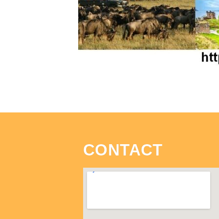
CONTACT