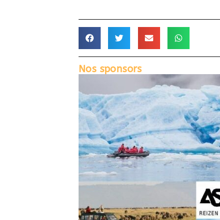
Nos sponsors