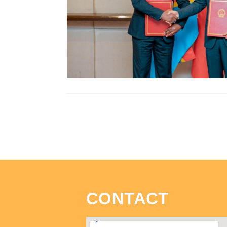
CONTACT