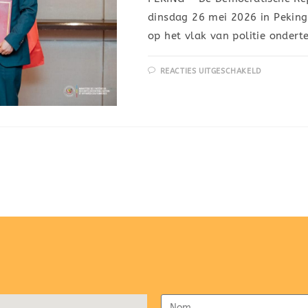
dinsdag 26 mei 2026 in Pekin
op het vlak van politie ondert
REACTIES UITGESCHAKELD