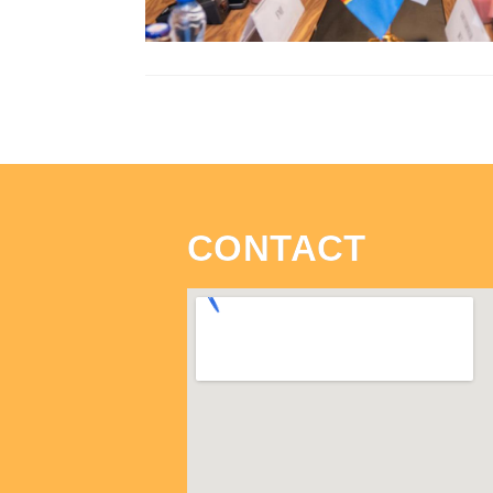
CONTACT