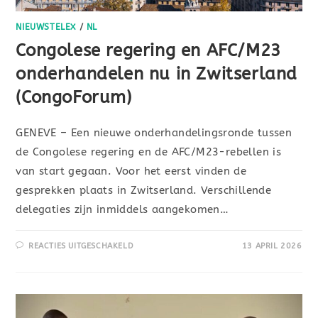
NIEUWSTELEX
/
NL
Congolese regering en AFC/M23
onderhandelen nu in Zwitserland
(CongoForum)
GENEVE – Een nieuwe onderhandelingsronde tussen
de Congolese regering en de AFC/M23-rebellen is
van start gegaan. Voor het eerst vinden de
gesprekken plaats in Zwitserland. Verschillende
delegaties zijn inmiddels aangekomen…
REACTIES UITGESCHAKELD
13 APRIL 2026