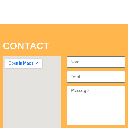
CONTACT