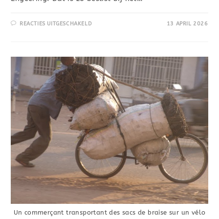
REACTIES UITGESCHAKELD
13 APRIL 2026
Un commerçant transportant des sacs de braise sur un vélo