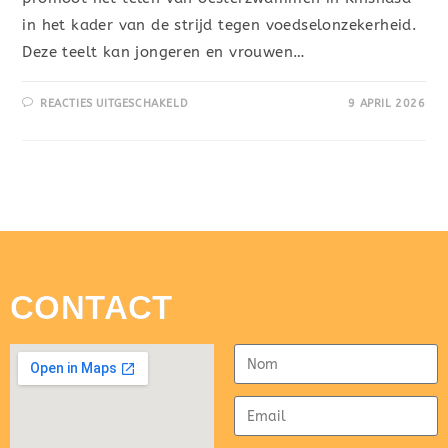
in het kader van de strijd tegen voedselonzekerheid.
Deze teelt kan jongeren en vrouwen…
REACTIES UITGESCHAKELD
9 APRIL 2026
CONTACT