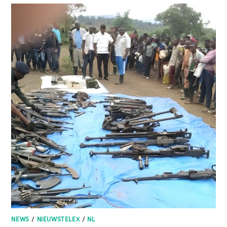
NEWS
/
NIEUWSTELEX
/
NL