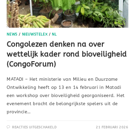
NEWS
/
NIEUWSTELEX
/
NL
Congolezen denken na over
wettelijk kader rond bioveiligheid
(CongoForum)
MATADI – Het ministerie van Milieu en Duurzame
Ontwikkeling heeft op 13 en 14 februari in Matadi
een workshop over bioveiligheid georganiseerd. Het
evenement bracht de belangrijkste spelers uit de
provincie…
REACTIES UITGESCHAKELD
21 FEBRUARI 2026