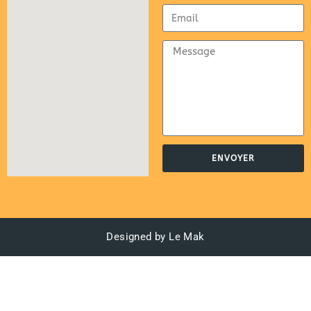
ENVOYER
Designed by Le Mak