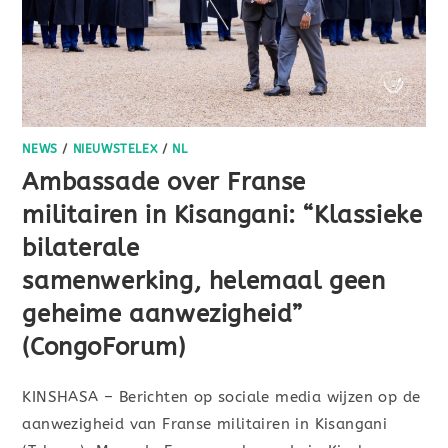
NEWS
/
NIEUWSTELEX
/
NL
Ambassade over Franse
militairen in Kisangani: “Klassieke
bilaterale
samenwerking, helemaal geen
geheime aanwezigheid”
(CongoForum)
KINSHASA – Berichten op sociale media wijzen op de
aanwezigheid van Franse militairen in Kisangani