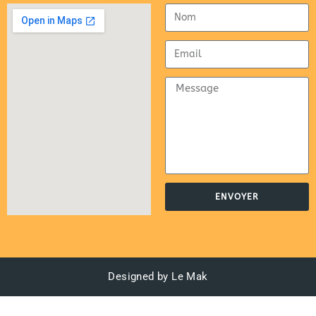
ENVOYER
Designed by Le Mak