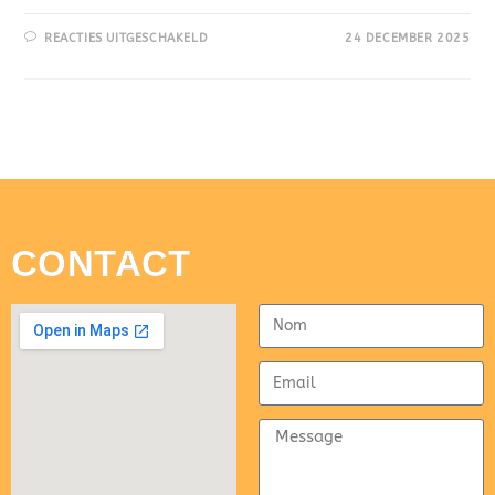
REACTIES UITGESCHAKELD
24 DECEMBER 2025
CONTACT