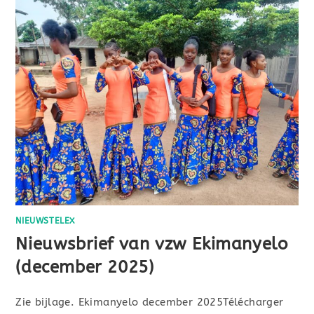
NIEUWSTELEX
Nieuwsbrief van vzw Ekimanyelo
(december 2025)
Zie bijlage. Ekimanyelo december 2025Télécharger