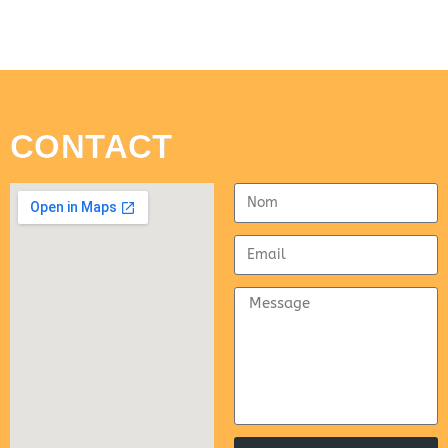
CONTACT