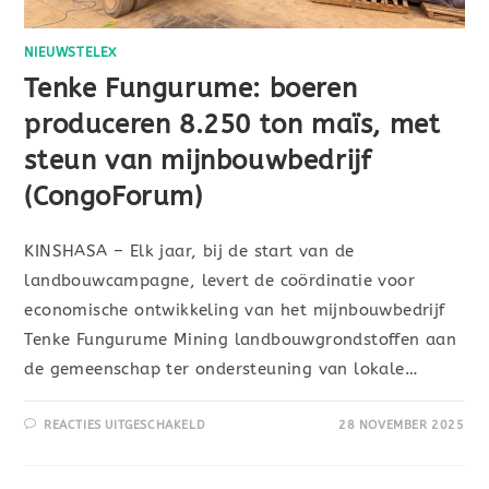
NIEUWSTELEX
Tenke Fungurume: boeren
produceren 8.250 ton maïs, met
steun van mijnbouwbedrijf
(CongoForum)
KINSHASA – Elk jaar, bij de start van de
landbouwcampagne, levert de coördinatie voor
economische ontwikkeling van het mijnbouwbedrijf
Tenke Fungurume Mining landbouwgrondstoffen aan
de gemeenschap ter ondersteuning van lokale…
REACTIES UITGESCHAKELD
28 NOVEMBER 2025