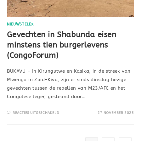
NIEUWSTELEX
Gevechten in Shabunda eisen
minstens tien burgerlevens
(CongoForum)
BUKAVU – In Kirungutwe en Kasika, in de streek van
Mwenga in Zuid-Kivu, zijn er sinds dinsdag hevige
gevechten tussen de rebellen van M23/AFC en het
Congolese leger, gesteund door…
REACTIES UITGESCHAKELD
27 NOVEMBER 2025