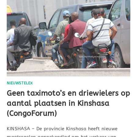
NIEUWSTELEX
Geen taximoto’s en driewielers op
aantal plaatsen in Kinshasa
(CongoForum)
KINSHASA – De provincie Kinshasa heeft nieuwe