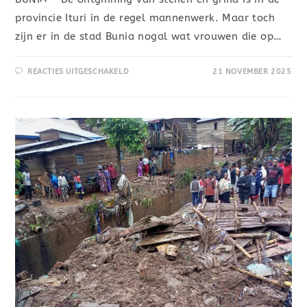
provincie Ituri in de regel mannenwerk. Maar toch
zijn er in de stad Bunia nogal wat vrouwen die op…
REACTIES UITGESCHAKELD
21 NOVEMBER 2025