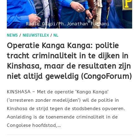
NEWS
/
NIEUWSTELEX
/
NL
Operatie Kanga Kanga: politie
tracht criminaliteit in te dijken in
Kinshasa, maar de resultaten zijn
niet altijd geweldig (CongoForum)
KINSHASA – Met de operatie ‘Kanga Kanga’
(‘arresteren zonder medelijden’) wil de politie in
Kinshasa de strijd tegen de stadsbendes opvoeren.
Aanleiding is de toenemende criminaliteit in de
Congolese hoofdstad,…