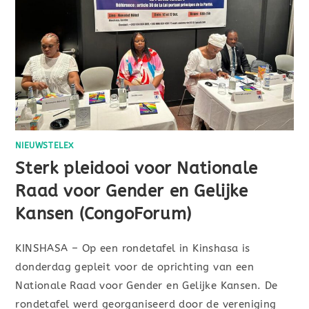
NIEUWSTELEX
Sterk pleidooi voor Nationale
Raad voor Gender en Gelijke
Kansen (CongoForum)
KINSHASA – Op een rondetafel in Kinshasa is
donderdag gepleit voor de oprichting van een
Nationale Raad voor Gender en Gelijke Kansen. De
rondetafel werd georganiseerd door de vereniging