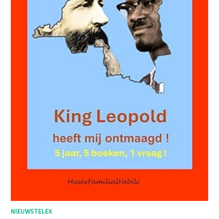
NIEUWSTELEX