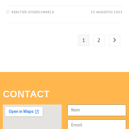
REACTIES UITGESCHAKELD
25 AUGUSTUS 2025
1
2
CONTACT