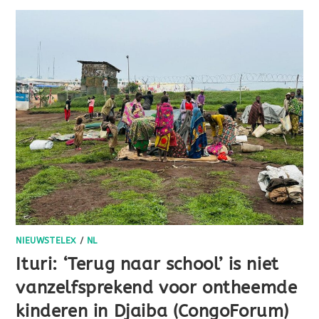
NIEUWSTELEX
/
NL
Ituri: ‘Terug naar school’ is niet
vanzelfsprekend voor ontheemde
kinderen in Djaiba (CongoForum)