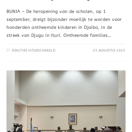
BUNIA – De heropening van de scholen, op 1
september, dreigt bijzonder moeilijk te worden voor
honderden ontheemde kinderen in Djaiba, in de
streek van Djugu in Ituri. Ontheemde families…
REACTIES UITGESCHAKELD
25 AUGUSTUS 2025