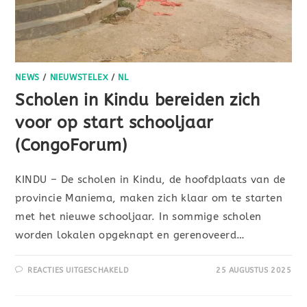
NEWS
/
NIEUWSTELEX
/
NL
Scholen in Kindu bereiden zich
voor op start schooljaar
(CongoForum)
KINDU – De scholen in Kindu, de hoofdplaats van de
provincie Maniema, maken zich klaar om te starten
met het nieuwe schooljaar. In sommige scholen
worden lokalen opgeknapt en gerenoveerd…
REACTIES UITGESCHAKELD
25 AUGUSTUS 2025