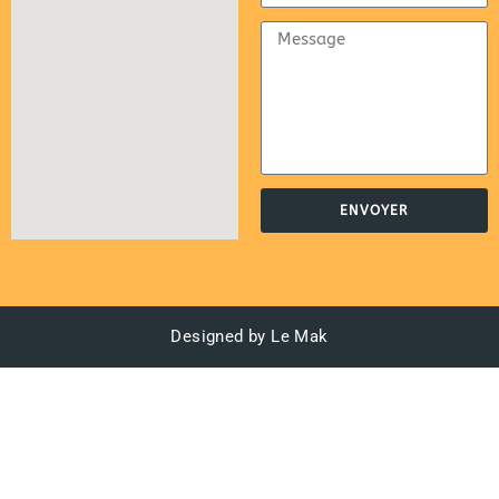
ENVOYER
Designed by Le Mak