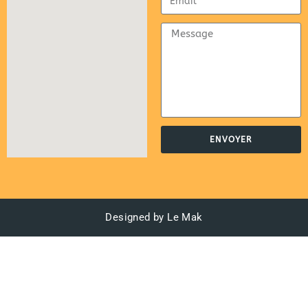
ENVOYER
Designed by Le Mak