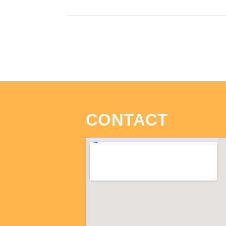
CONTACT