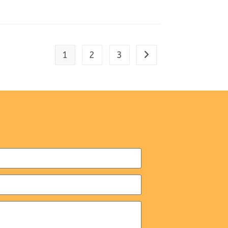
1
2
3