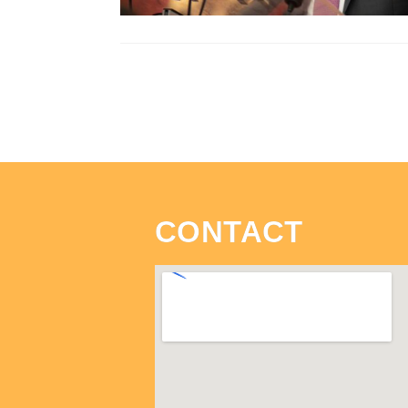
CONTACT