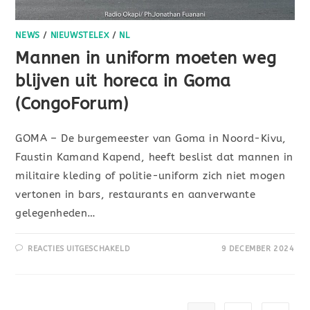
NEWS
/
NIEUWSTELEX
/
NL
Mannen in uniform moeten weg
blijven uit horeca in Goma
(CongoForum)
GOMA – De burgemeester van Goma in Noord-Kivu,
Faustin Kamand Kapend, heeft beslist dat mannen in
militaire kleding of politie-uniform zich niet mogen
vertonen in bars, restaurants en aanverwante
gelegenheden…
REACTIES UITGESCHAKELD
9 DECEMBER 2024