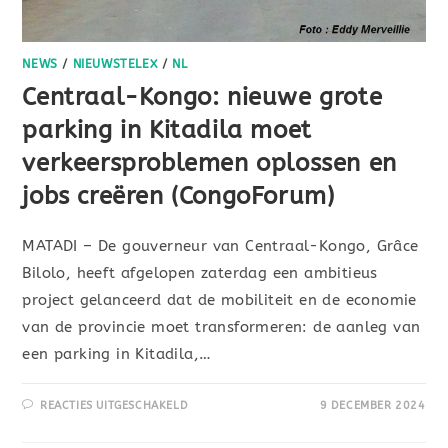
NEWS
/
NIEUWSTELEX
/
NL
Centraal-Kongo: nieuwe grote
parking in Kitadila moet
verkeersproblemen oplossen en
jobs creëren (CongoForum)
MATADI – De gouverneur van Centraal-Kongo, Grâce
Bilolo, heeft afgelopen zaterdag een ambitieus
project gelanceerd dat de mobiliteit en de economie
van de provincie moet transformeren: de aanleg van
een parking in Kitadila,…
REACTIES UITGESCHAKELD
9 DECEMBER 2024