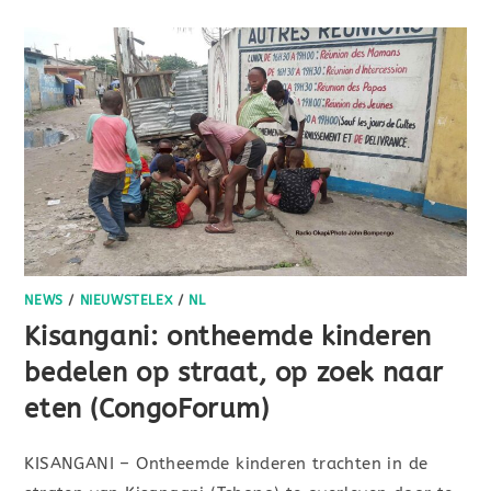
NEWS
/
NIEUWSTELEX
/
NL
Kisangani: ontheemde kinderen
bedelen op straat, op zoek naar
eten (CongoForum)
KISANGANI – Ontheemde kinderen trachten in de