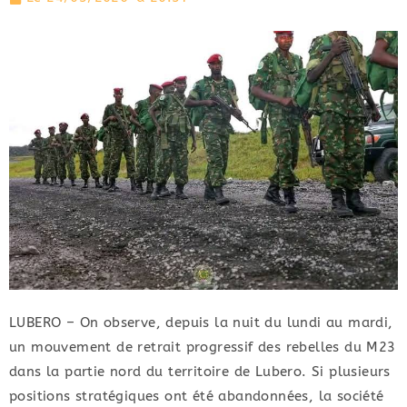
LUBERO – On observe, depuis la nuit du lundi au mardi,
un mouvement de retrait progressif des rebelles du M23
dans la partie nord du territoire de Lubero. Si plusieurs
positions stratégiques ont été abandonnées, la société