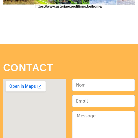
CONTACT