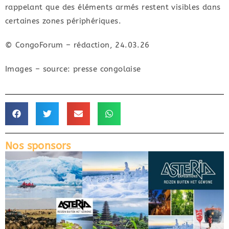
rappelant que des éléments armés restent visibles dans
certaines zones périphériques.
© CongoForum – rédaction, 24.03.26
Images – source: presse congolaise
Nos sponsors