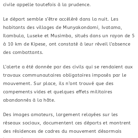
civile appelle toutefois à la prudence.
​Le départ semble s’être accéléré dans la nuit. Les
habitants des villages de Munyakondomi, Ivatama,
Ilambula, Luseke et Musimba, situés dans un rayon de 5
à 10 km de Kipese, ont constaté à leur réveil l’absence
des combattants.
​L’alerte a été donnée par des civils qui se rendaient aux
travaux communautaires obligatoires imposés par le
mouvement. Sur place, ils n’ont trouvé que des
campements vides et quelques effets militaires
abandonnés à la hâte.
Des images amateurs, largement relayées sur les
réseaux sociaux, documentent ces départs et montrent
des résidences de cadres du mouvement désormais