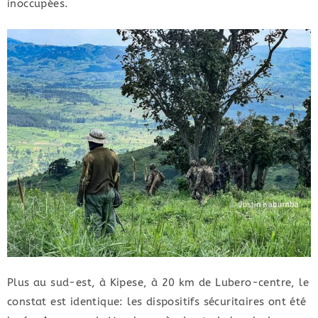
inoccupées.
​Plus au sud-est, à Kipese, à 20 km de Lubero-centre, le
constat est identique: les dispositifs sécuritaires ont été