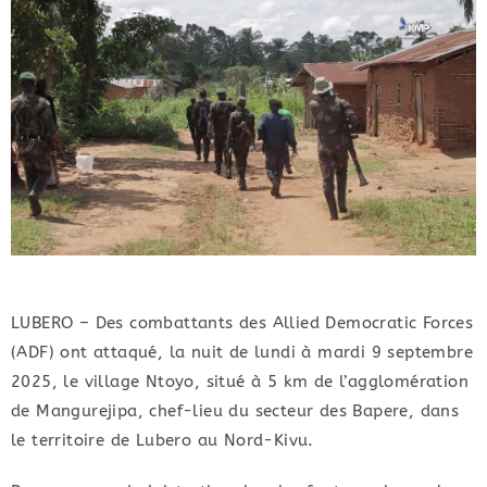
LUBERO – Des combattants des Allied Democratic Forces
(ADF) ont attaqué, la nuit de lundi à mardi 9 septembre
2025, le village Ntoyo, situé à 5 km de l’agglomération
de Mangurejipa, chef-lieu du secteur des Bapere, dans
le territoire de Lubero au Nord-Kivu.