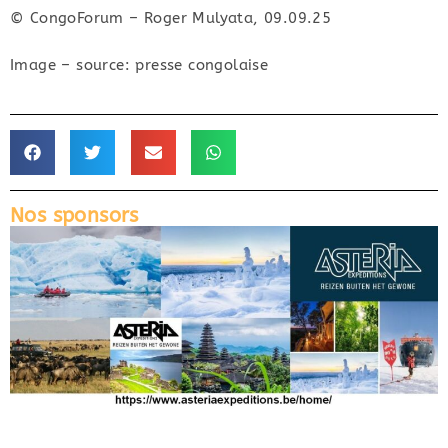
© CongoForum – Roger Mulyata, 09.09.25
Image – source: presse congolaise
Nos sponsors