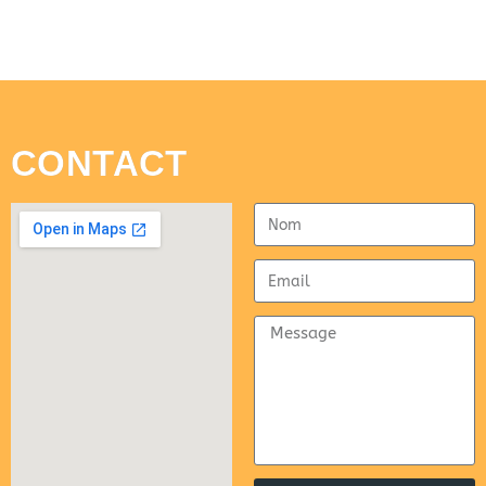
CONTACT