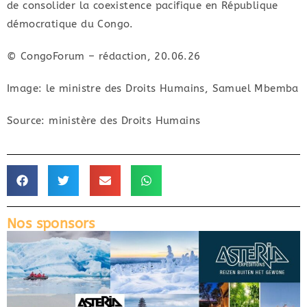
de consolider la coexistence pacifique en République
démocratique du Congo.
© CongoForum – rédaction, 20.06.26
Image: le ministre des Droits Humains, Samuel Mbemba
Source: ministère des Droits Humains
Nos sponsors