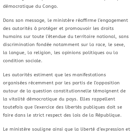
démocratique du Congo.
Dans son message, le ministère réaffirme l’engagement
des autorités à protéger et promouvoir les droits
humains sur toute l’étendue du territoire national, sans
discrimination fondée notamment sur la race, le sexe,
la langue, la religion, les opinions politiques ou la
condition sociale.
Les autorités estiment que les manifestations
organisées récemment par les partis de l’opposition
autour de la question constitutionnelle témoignent de
la vitalité démocratique du pays. Elles rappellent
toutefois que l’exercice des libertés publiques doit se
faire dans le strict respect des lois de la République.
Le ministère souligne ainsi que la liberté d’expression et