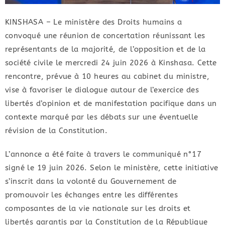
KINSHASA – Le ministère des Droits humains a
convoqué une réunion de concertation réunissant les
représentants de la majorité, de l’opposition et de la
société civile le mercredi 24 juin 2026 à Kinshasa. Cette
rencontre, prévue à 10 heures au cabinet du ministre,
vise à favoriser le dialogue autour de l’exercice des
libertés d’opinion et de manifestation pacifique dans un
contexte marqué par les débats sur une éventuelle
révision de la Constitution.
L’annonce a été faite à travers le communiqué n°17
signé le 19 juin 2026. Selon le ministère, cette initiative
s’inscrit dans la volonté du Gouvernement de
promouvoir les échanges entre les différentes
composantes de la vie nationale sur les droits et
libertés garantis par la Constitution de la République