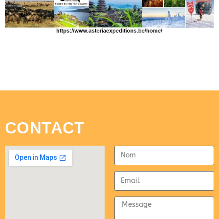
CONTACT