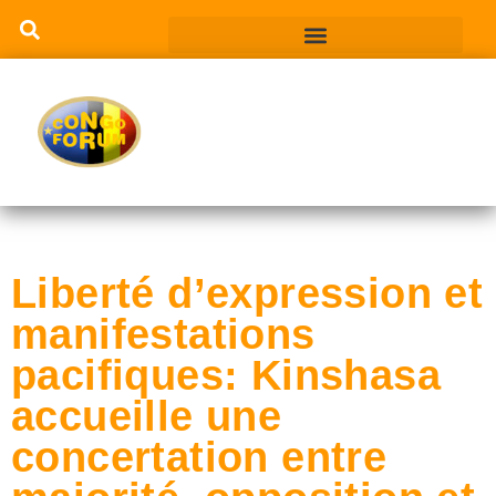
Liberté d’expression et
manifestations
pacifiques: Kinshasa
accueille une
concertation entre