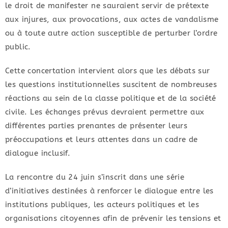
le droit de manifester ne sauraient servir de prétexte
aux injures, aux provocations, aux actes de vandalisme
ou à toute autre action susceptible de perturber l’ordre
public.
Cette concertation intervient alors que les débats sur
les questions institutionnelles suscitent de nombreuses
réactions au sein de la classe politique et de la société
civile. Les échanges prévus devraient permettre aux
différentes parties prenantes de présenter leurs
préoccupations et leurs attentes dans un cadre de
dialogue inclusif.
La rencontre du 24 juin s’inscrit dans une série
d’initiatives destinées à renforcer le dialogue entre les
institutions publiques, les acteurs politiques et les
organisations citoyennes afin de prévenir les tensions et