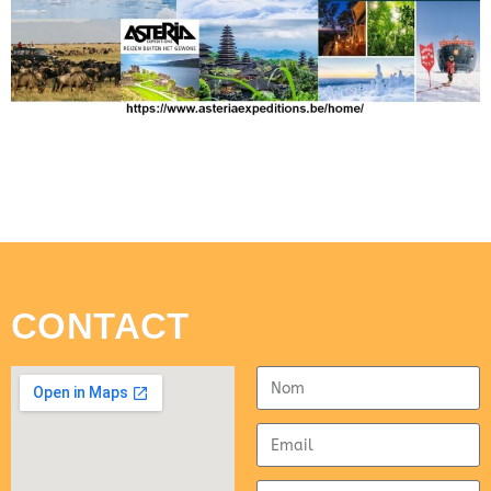
CONTACT