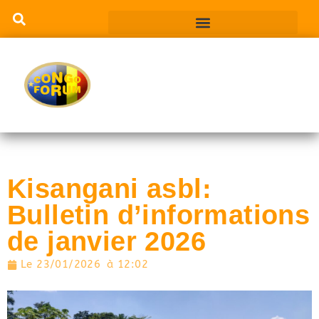
Kisangani asbl:
Bulletin d’informations
de janvier 2026
Le
23/01/2026
à
12:02