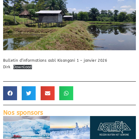
Bulletin d’informations asbl Kisangani 1 – janvier 2026
Dirk
Download
Nos sponsors