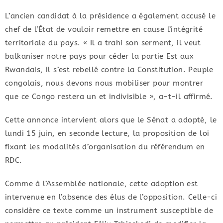
L’ancien candidat à la présidence a également accusé le
chef de l’État de vouloir remettre en cause l’intégrité
territoriale du pays. « Il a trahi son serment, il veut
balkaniser notre pays pour céder la partie Est aux
Rwandais, il s’est rebellé contre la Constitution. Peuple
congolais, nous devons nous mobiliser pour montrer
que ce Congo restera un et indivisible », a-t-il affirmé.
Cette annonce intervient alors que le Sénat a adopté, le
lundi 15 juin, en seconde lecture, la proposition de loi
fixant les modalités d’organisation du référendum en
RDC.
Comme à l’Assemblée nationale, cette adoption est
intervenue en l’absence des élus de l’opposition. Celle-ci
considère ce texte comme un instrument susceptible de