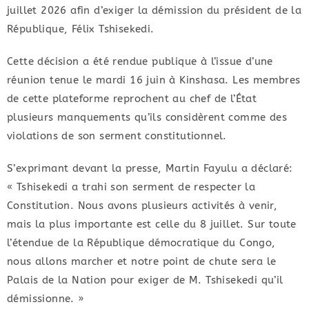
juillet 2026 afin d’exiger la démission du président de la
République, Félix Tshisekedi.
Cette décision a été rendue publique à l’issue d’une
réunion tenue le mardi 16 juin à Kinshasa. Les membres
de cette plateforme reprochent au chef de l’État
plusieurs manquements qu’ils considèrent comme des
violations de son serment constitutionnel.
S’exprimant devant la presse, Martin Fayulu a déclaré:
« Tshisekedi a trahi son serment de respecter la
Constitution. Nous avons plusieurs activités à venir,
mais la plus importante est celle du 8 juillet. Sur toute
l’étendue de la République démocratique du Congo,
nous allons marcher et notre point de chute sera le
Palais de la Nation pour exiger de M. Tshisekedi qu’il
démissionne. »