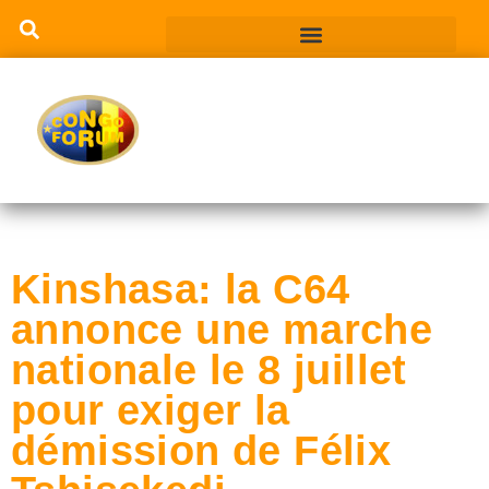
Kinshasa: la C64
annonce une marche
nationale le 8 juillet
pour exiger la
démission de Félix