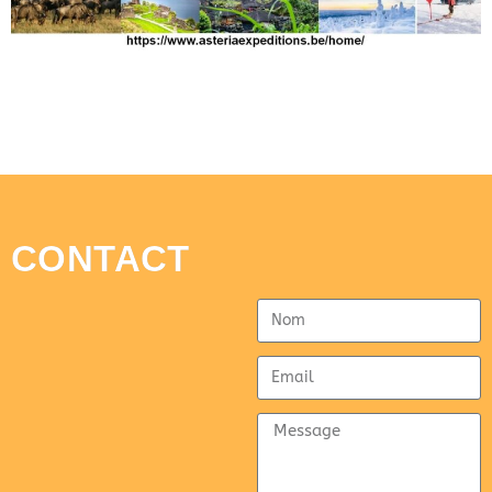
CONTACT