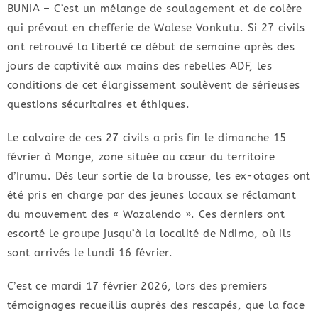
BUNIA – ​C’est un mélange de soulagement et de colère
qui prévaut en chefferie de Walese Vonkutu. Si 27 civils
ont retrouvé la liberté ce début de semaine après des
jours de captivité aux mains des rebelles ADF, les
conditions de cet élargissement soulèvent de sérieuses
questions sécuritaires et éthiques.
​Le calvaire de ces 27 civils a pris fin le dimanche 15
février à Monge, zone située au cœur du territoire
d’Irumu. Dès leur sortie de la brousse, les ex-otages ont
été pris en charge par des jeunes locaux se réclamant
du mouvement des « Wazalendo ». Ces derniers ont
escorté le groupe jusqu’à la localité de Ndimo, où ils
sont arrivés le lundi 16 février.
​C’est ce mardi 17 février 2026, lors des premiers
témoignages recueillis auprès des rescapés, que la face