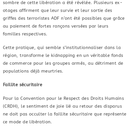
sombre de cette libération a été révélée. Plusieurs ex-
otages affirment que leur survie et leur sortie des
griffes des terroristes ADF n’ont été possibles que grâce
au paiement de fortes rançons versées par leurs
familles respectives.
​Cette pratique, qui semble s’institutionnaliser dans la
région, transforme le kidnapping en un véritable fonds
de commerce pour les groupes armés, au détriment de
populations déjà meurtries.
Faillite sécuritaire
Pour la Convention pour le Respect des Droits Humains
(CRDH), le sentiment de joie lié au retour des disparus
ne doit pas occulter la faillite sécuritaire que représente
ce mode de libération.