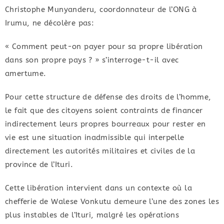
​Christophe Munyanderu, coordonnateur de l’ONG à
Irumu, ne décolère pas:
​« Comment peut-on payer pour sa propre libération
dans son propre pays ? » s’interroge-t-il avec
amertume.
​Pour cette structure de défense des droits de l’homme,
le fait que des citoyens soient contraints de financer
indirectement leurs propres bourreaux pour rester en
vie est une situation inadmissible qui interpelle
directement les autorités militaires et civiles de la
province de l’Ituri.
​Cette libération intervient dans un contexte où la
chefferie de Walese Vonkutu demeure l’une des zones les
plus instables de l’Ituri, malgré les opérations