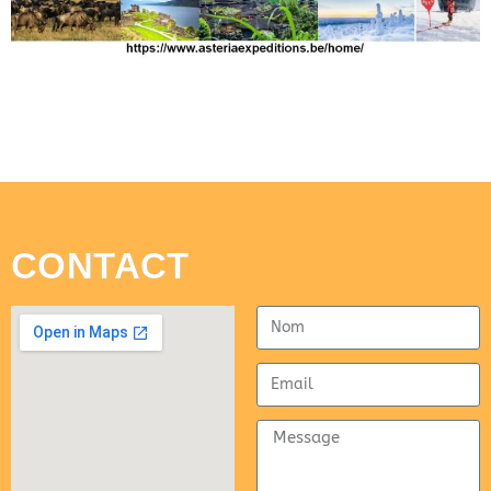
CONTACT