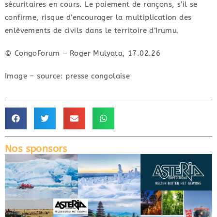
sécuritaires en cours. Le paiement de rançons, s’il se
confirme, risque d’encourager la multiplication des
enlèvements de civils dans le territoire d’Irumu.
© CongoForum – Roger Mulyata, 17.02.26
Image – source: presse congolaise
Nos sponsors