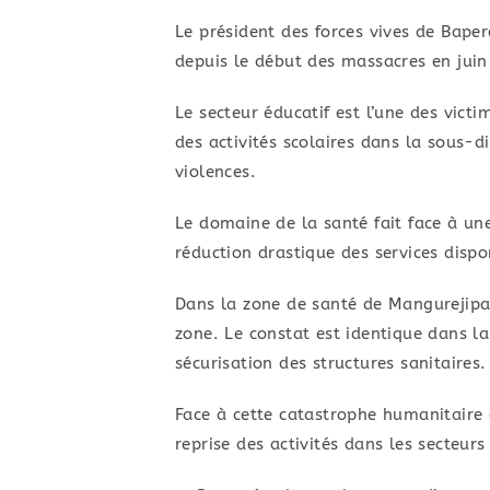
Le président des forces vives de Bape
depuis le début des massacres en juin
​Le secteur éducatif est l’une des vict
des activités scolaires dans la sous-d
violences.
​Le domaine de la santé fait face à un
réduction drastique des services dispo
​Dans la zone de santé de Mangurejipa
zone. ​Le constat est identique dans l
sécurisation des structures sanitaires.
​​Face à cette catastrophe humanitaire
reprise des activités dans les secteurs 