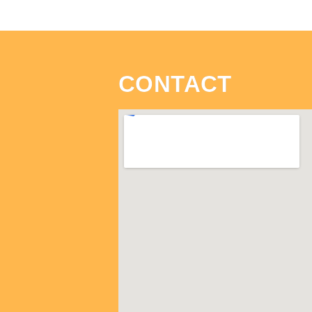
CONTACT