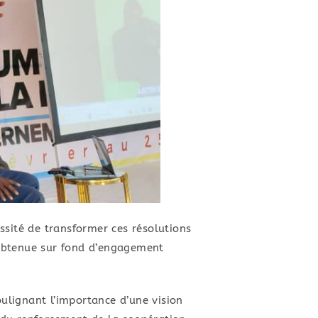
ssité de transformer ces résolutions
x obtenue sur fond d’engagement
oulignant l’importance d’une vision