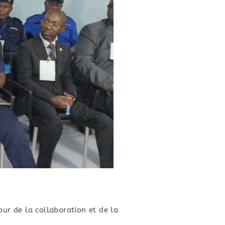
our de la collaboration et de la