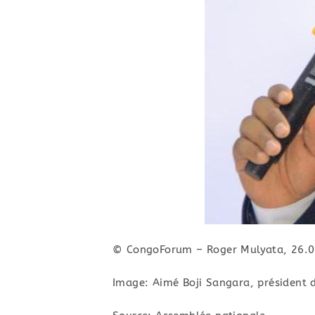
© CongoForum – Roger Mulyata, 26.0
Image: Aimé Boji Sangara, président 