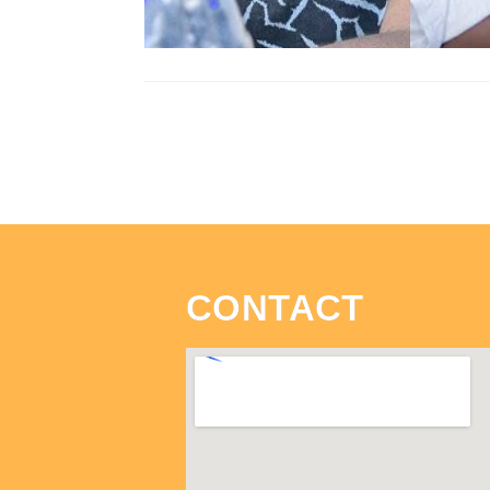
CONTACT