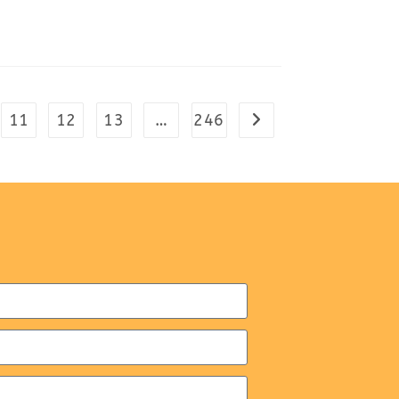
11
12
13
…
246