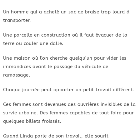
Un homme qui a acheté un sac de braise trop lourd à
transporter.
Une parcelle en construction où il faut évacuer de la
terre ou couler une dalle.
Une maison où l’on cherche quelqu’un pour vider les
immondices avant le passage du véhicule de
ramassage.
Chaque journée peut apporter un petit travail différent.
Ces femmes sont devenues des ouvrières invisibles de la
survie urbaine. Des femmes capables de tout faire pour
quelques billets froissés.
Quand Linda parle de son travail, elle sourit