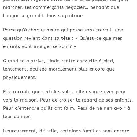
marcher, les commerçants négocier… pendant que
l’angoisse grandit dans sa poitrine.
Parce qu’à chaque heure qui passe sans travail, une
question revient dans sa tête : « Qu’est-ce que mes
enfants vont manger ce soir ? »
Quand cela arrive, Linda rentre chez elle à pied,
lentement, épuisée moralement plus encore que
physiquement.
Elle raconte que certains soirs, elle avance avec peur
vers la maison. Peur de croiser le regard de ses enfants.
Peur d’entendre qu’ils ont faim. Peur de ne rien avoir à
leur donner.
Heureusement, dit-elle, certaines familles sont encore