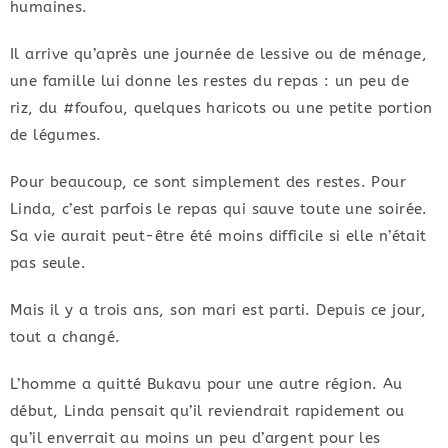
humaines.
Il arrive qu’après une journée de lessive ou de ménage,
une famille lui donne les restes du repas : un peu de
riz, du #foufou, quelques haricots ou une petite portion
de légumes.
Pour beaucoup, ce sont simplement des restes. Pour
Linda, c’est parfois le repas qui sauve toute une soirée.
Sa vie aurait peut-être été moins difficile si elle n’était
pas seule.
Mais il y a trois ans, son mari est parti. Depuis ce jour,
tout a changé.
L’homme a quitté Bukavu pour une autre région. Au
début, Linda pensait qu’il reviendrait rapidement ou
qu’il enverrait au moins un peu d’argent pour les