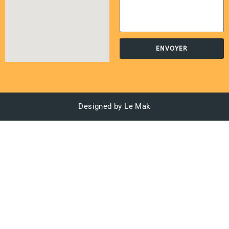
ENVOYER
Designed by Le Mak