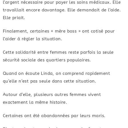
l’argent nécessaire pour payer les soins médicaux. Elle
travaillait encore davantage. Elle demandait de l’aide.
Elle priait.
Finalement, certaines « mère boss » ont cotisé pour
l’aider à régler la situation.
Cette solidarité entre femmes reste parfois la seule
sécurité sociale des quartiers populaires.
Quand on écoute Linda, on comprend rapidement
qu’elle n’est pas seule dans cette situation.
Autour d’elle, plusieurs autres femmes vivent
exactement la même histoire.
Certaines ont été abandonnées par leurs maris.