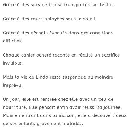
Grâce à des sacs de braise transportés sur le dos.
Grâce à des cours balayées sous le soleil.
Grâce à des déchets évacués dans des conditions
difficiles.
Chaque cahier acheté raconte en réalité un sacrifice
invisible.
Mais la vie de Linda reste suspendue au moindre
imprévu.
Un jour, elle est rentrée chez elle avec un peu de
nourriture. Elle pensait enfin avoir réussi sa journée.
Mais en entrant dans la maison, elle a découvert deux
de ses enfants gravement malades.