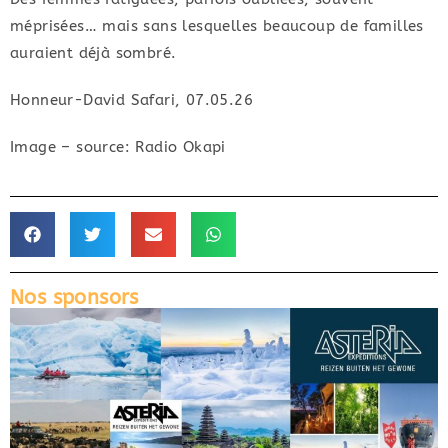
méprisées… mais sans lesquelles beaucoup de familles
auraient déjà sombré.
Honneur-David Safari, 07.05.26
Image – source: Radio Okapi
Nos sponsors