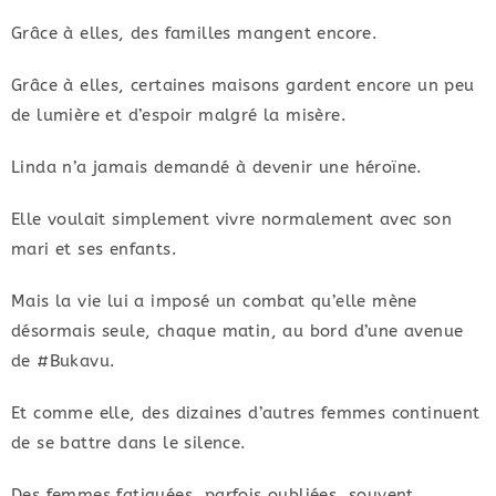
Grâce à elles, des familles mangent encore.
Grâce à elles, certaines maisons gardent encore un peu
de lumière et d’espoir malgré la misère.
Linda n’a jamais demandé à devenir une héroïne.
Elle voulait simplement vivre normalement avec son
mari et ses enfants.
Mais la vie lui a imposé un combat qu’elle mène
désormais seule, chaque matin, au bord d’une avenue
de #Bukavu.
Et comme elle, des dizaines d’autres femmes continuent
de se battre dans le silence.
Des femmes fatiguées, parfois oubliées, souvent