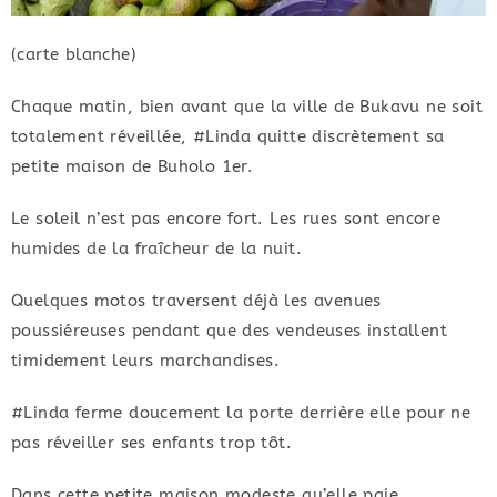
(carte blanche)
Chaque matin, bien avant que la ville de Bukavu ne soit
totalement réveillée, #Linda quitte discrètement sa
petite maison de Buholo 1er.
Le soleil n’est pas encore fort. Les rues sont encore
humides de la fraîcheur de la nuit.
Quelques motos traversent déjà les avenues
poussiéreuses pendant que des vendeuses installent
timidement leurs marchandises.
#Linda ferme doucement la porte derrière elle pour ne
pas réveiller ses enfants trop tôt.
Dans cette petite maison modeste qu’elle paie