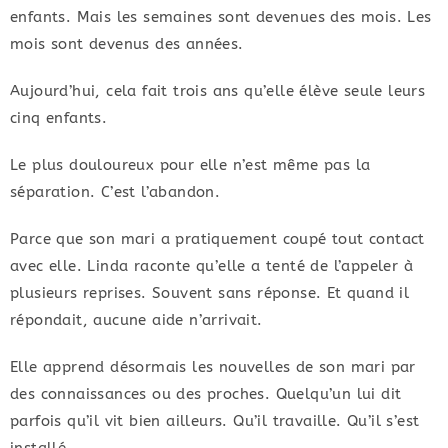
enfants. Mais les semaines sont devenues des mois. Les
mois sont devenus des années.
Aujourd’hui, cela fait trois ans qu’elle élève seule leurs
cinq enfants.
Le plus douloureux pour elle n’est même pas la
séparation. C’est l’abandon.
Parce que son mari a pratiquement coupé tout contact
avec elle. Linda raconte qu’elle a tenté de l’appeler à
plusieurs reprises. Souvent sans réponse. Et quand il
répondait, aucune aide n’arrivait.
Elle apprend désormais les nouvelles de son mari par
des connaissances ou des proches. Quelqu’un lui dit
parfois qu’il vit bien ailleurs. Qu’il travaille. Qu’il s’est