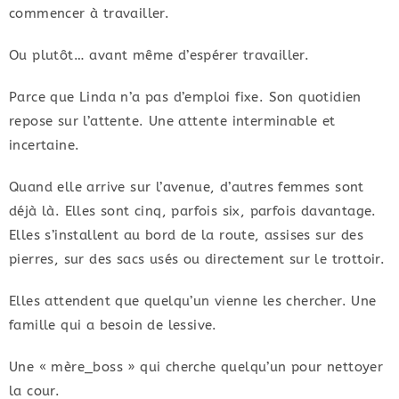
commencer à travailler.
Ou plutôt… avant même d’espérer travailler.
Parce que Linda n’a pas d’emploi fixe. Son quotidien
repose sur l’attente. Une attente interminable et
incertaine.
Quand elle arrive sur l’avenue, d’autres femmes sont
déjà là. Elles sont cinq, parfois six, parfois davantage.
Elles s’installent au bord de la route, assises sur des
pierres, sur des sacs usés ou directement sur le trottoir.
Elles attendent que quelqu’un vienne les chercher. Une
famille qui a besoin de lessive.
Une « mère_boss » qui cherche quelqu’un pour nettoyer
la cour.