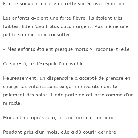
Elle se souvient encore de cette soirée avec émotion.
Les enfants avaient une forte fièvre. Ils étaient très
faibles. Elle n’avait plus aucun argent. Pas même une
petite somme pour consulter.
« Mes enfants étaient presque morts », raconte-t-elle.
Ce soir-là, le désespoir l’a envahie.
Heureusement, un dispensaire a accepté de prendre en
charge les enfants sans exiger immédiatement le
paiement des soins. Linda parle de cet acte comme d’un
miracle.
Mais même après cela, la souffrance a continué.
Pendant près d’un mois, elle a dû courir derrière