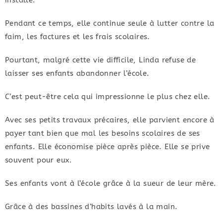
installé.
Pendant ce temps, elle continue seule à lutter contre la
faim, les factures et les frais scolaires.
Pourtant, malgré cette vie difficile, Linda refuse de
laisser ses enfants abandonner l’école.
C’est peut-être cela qui impressionne le plus chez elle.
Avec ses petits travaux précaires, elle parvient encore à
payer tant bien que mal les besoins scolaires de ses
enfants. Elle économise pièce après pièce. Elle se prive
souvent pour eux.
Ses enfants vont à l’école grâce à la sueur de leur mère.
Grâce à des bassines d’habits lavés à la main.