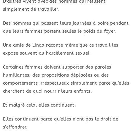
D’autres vivent avec des hommes qui refusent
simplement de travailler.
Des hommes qui passent leurs journées à boire pendant
que leurs femmes portent seules le poids du foyer.
Une amie de Linda raconte même que ce travail les
expose souvent au harcèlement sexuel.
Certaines femmes doivent supporter des paroles
humiliantes, des propositions déplacées ou des
comportements irrespectueux simplement parce qu’elles
cherchent de quoi nourrir leurs enfants.
Et malgré cela, elles continuent.
Elles continuent parce qu’elles n’ont pas le droit de
s’effondrer.