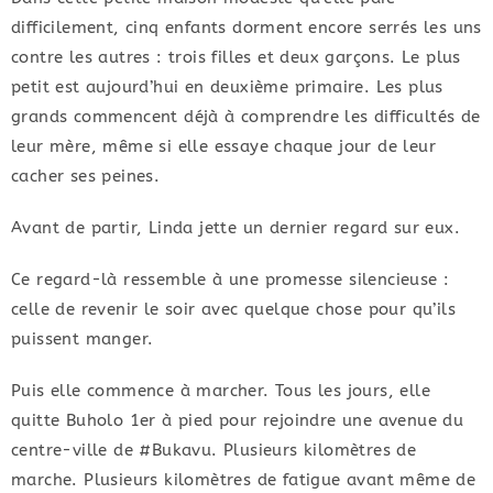
difficilement, cinq enfants dorment encore serrés les uns
contre les autres : trois filles et deux garçons. Le plus
petit est aujourd’hui en deuxième primaire. Les plus
grands commencent déjà à comprendre les difficultés de
leur mère, même si elle essaye chaque jour de leur
cacher ses peines.
Avant de partir, Linda jette un dernier regard sur eux.
Ce regard-là ressemble à une promesse silencieuse :
celle de revenir le soir avec quelque chose pour qu’ils
puissent manger.
Puis elle commence à marcher. Tous les jours, elle
quitte Buholo 1er à pied pour rejoindre une avenue du
centre-ville de #Bukavu. Plusieurs kilomètres de
marche. Plusieurs kilomètres de fatigue avant même de