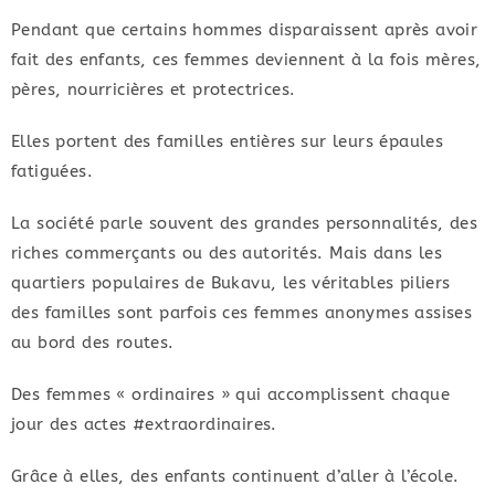
Pendant que certains hommes disparaissent après avoir
fait des enfants, ces femmes deviennent à la fois mères,
pères, nourricières et protectrices.
Elles portent des familles entières sur leurs épaules
fatiguées.
La société parle souvent des grandes personnalités, des
riches commerçants ou des autorités. Mais dans les
quartiers populaires de Bukavu, les véritables piliers
des familles sont parfois ces femmes anonymes assises
au bord des routes.
Des femmes « ordinaires » qui accomplissent chaque
jour des actes #extraordinaires.
Grâce à elles, des enfants continuent d’aller à l’école.