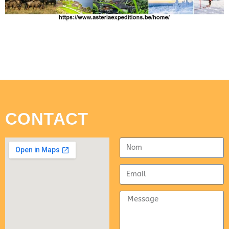
CONTACT