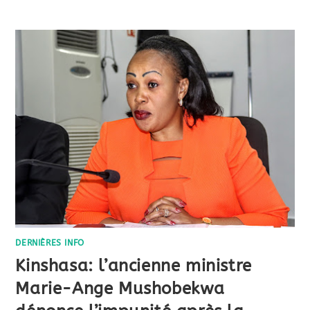
DERNIÈRES INFO
Kinshasa: l’ancienne ministre
Marie-Ange Mushobekwa