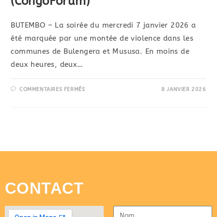
(CongoForum)
BUTEMBO – La soirée du mercredi 7 janvier 2026 a
été marquée par une montée de violence dans les
communes de Bulengera et Mususa. En moins de
deux heures, deux…
COMMENTAIRES FERMÉS
8 JANVIER 2026
CONTACT