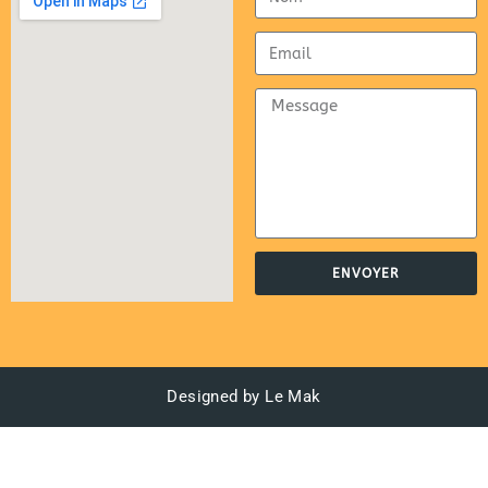
ENVOYER
Designed by Le Mak