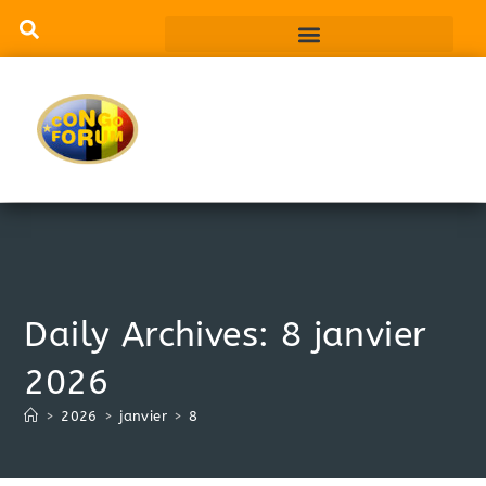
Daily Archives: 8 janvier
2026
>
2026
>
janvier
>
8