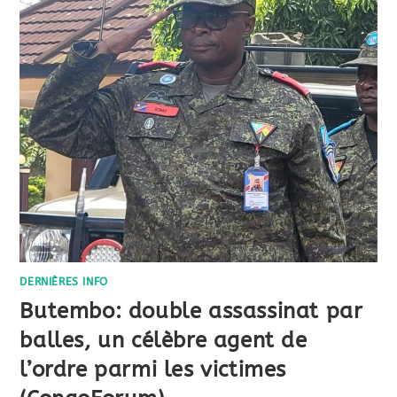
DERNIÈRES INFO
Butembo: double assassinat par
balles, un célèbre agent de
l’ordre parmi les victimes