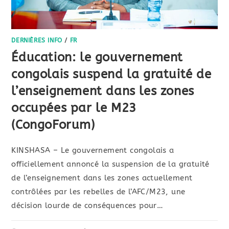
DERNIÈRES INFO
/
FR
Éducation: le gouvernement
congolais suspend la gratuité de
l’enseignement dans les zones
occupées par le M23
(CongoForum)
KINSHASA – Le gouvernement congolais a
officiellement annoncé la suspension de la gratuité
de l’enseignement dans les zones actuellement
contrôlées par les rebelles de l’AFC/M23, une
décision lourde de conséquences pour…