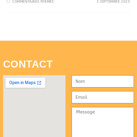
COMMENTAIRES FERMÉS
3 SEPTEMBRE 2025
CONTACT