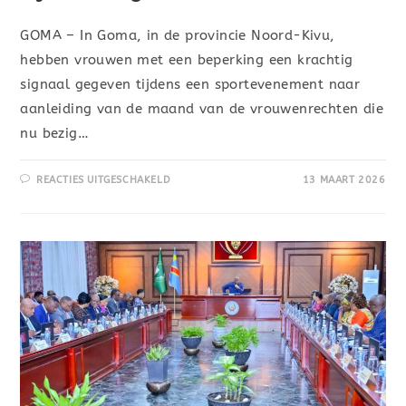
GOMA – In Goma, in de provincie Noord-Kivu,
hebben vrouwen met een beperking een krachtig
signaal gegeven tijdens een sportevenement naar
aanleiding van de maand van de vrouwenrechten die
nu bezig…
REACTIES UITGESCHAKELD
13 MAART 2026