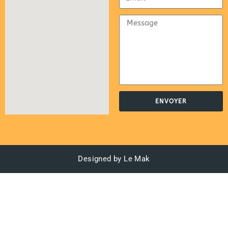
ENVOYER
Designed by Le Mak