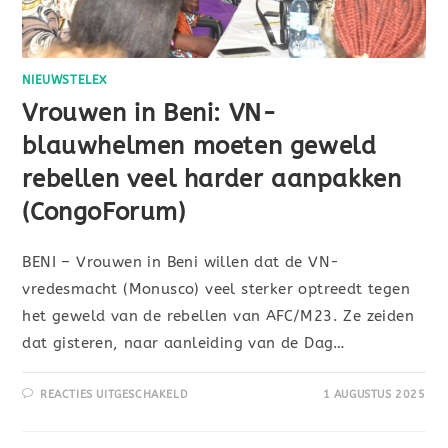
NIEUWSTELEX
Vrouwen in Beni: VN-
blauwhelmen moeten geweld
rebellen veel harder aanpakken
(CongoForum)
BENI – Vrouwen in Beni willen dat de VN-
vredesmacht (Monusco) veel sterker optreedt tegen
het geweld van de rebellen van AFC/M23. Ze zeiden
dat gisteren, naar aanleiding van de Dag…
REACTIES UITGESCHAKELD
1 AUGUSTUS 2025