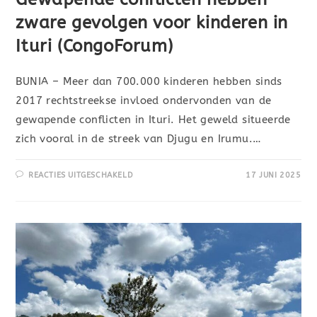
zware gevolgen voor kinderen in
Ituri (CongoForum)
BUNIA – Meer dan 700.000 kinderen hebben sinds
2017 rechtstreekse invloed ondervonden van de
gewapende conflicten in Ituri. Het geweld situeerde
zich vooral in de streek van Djugu en Irumu.…
REACTIES UITGESCHAKELD
17 JUNI 2025