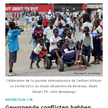
Célébration de la journée internationale de l’enfant africain
ce 16/06/2011 au stade vélodrome de Kinshasa. Radio
Okapi/ Ph. John Bompengo
NIEUWSTELEX
/
NL
Gewapende conflicten hebben