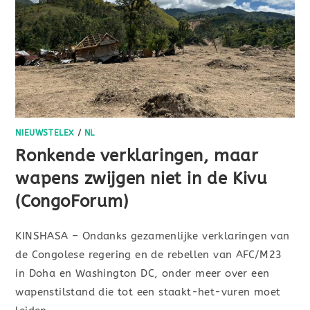
NIEUWSTELEX
/
NL
Ronkende verklaringen, maar
wapens zwijgen niet in de Kivu
(CongoForum)
KINSHASA – Ondanks gezamenlijke verklaringen van
de Congolese regering en de rebellen van AFC/M23
in Doha en Washington DC, onder meer over een
wapenstilstand die tot een staakt-het-vuren moet