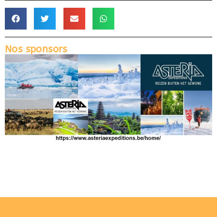
Nos sponsors