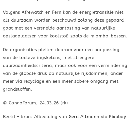
Volgens Afrewatch en Fern kan de energietransitie niet
als duurzaam worden beschouwd zolang deze gepaard
gaat met een versnelde aantasting van natuurlijke
opslagplaatsen voor koolstof, zoals de miombo-bossen.
De organisaties pleiten daarom voor een aanpassing
van de toeleveringsketens, met strengere
duurzaamheidscriteria, maar ook voor een vermindering
van de globale druk op natuurlijke rijkdommen, onder
meer via recyclage en een meer sobere omgang met
grondstoffen.
© CongoForum, 24.03.26 (rk)
Beeld – bron: Afbeelding van
Gerd Altmann
via
Pixabay