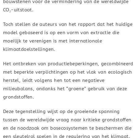
bouwstenen voor de vermindering van de wereldwijde
CO₂-uitstoot.
Toch stellen de auteurs van het rapport dat het huidige
model gebaseerd is op een vorm van extractie die
moeilijk te verenigen is met internationale
klimaatdoelstellingen.
Het ontbreken van productiebeperkingen, gecombineerd
met beperkte verplichtingen op het vlak van ecologisch
herstel, leidt volgens hen tot een negatieve
milieubalans, ondanks het “groene” gebruik van deze
grondstoffen.
Deze tegenstelling wijst op de groeiende spanning
tussen de wereldwijde vraag naar kritieke grondstoffen
en de noodzaak om bosecosystemen te beschermen die
een sleutelrol spelen in de regulering van het klimaat.