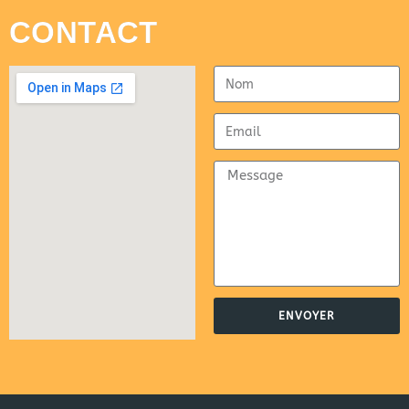
CONTACT
ENVOYER