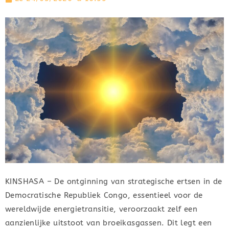
KINSHASA – De ontginning van strategische ertsen in de
Democratische Republiek Congo, essentieel voor de
wereldwijde energietransitie, veroorzaakt zelf een
aanzienlijke uitstoot van broeikasgassen. Dit legt een