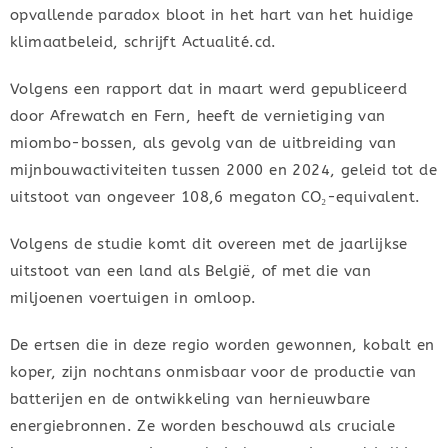
opvallende paradox bloot in het hart van het huidige
klimaatbeleid, schrijft Actualité.cd.
Volgens een rapport dat in maart werd gepubliceerd
door Afrewatch en Fern, heeft de vernietiging van
miombo-bossen, als gevolg van de uitbreiding van
mijnbouwactiviteiten tussen 2000 en 2024, geleid tot de
uitstoot van ongeveer 108,6 megaton CO₂-equivalent.
Volgens de studie komt dit overeen met de jaarlijkse
uitstoot van een land als België, of met die van
miljoenen voertuigen in omloop.
De ertsen die in deze regio worden gewonnen, kobalt en
koper, zijn nochtans onmisbaar voor de productie van
batterijen en de ontwikkeling van hernieuwbare
energiebronnen. Ze worden beschouwd als cruciale