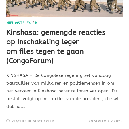
NIEUWSTELEX
/
NL
Kinshasa: gemengde reacties
op inschakeling leger
om files tegen te gaan
(CongoForum)
KINSHASA – De Congolese regering zet vandaag
patrouilles van militairen en politiemensen in om
het verkeer in Kinshasa beter te laten verlopen. Dit
besluit volgt op instructies van de president, die wil
dat het…
REACTIES UITGESCHAKELD
29 SEPTEMBER 2025