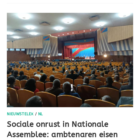
NIEUWSTELEX
/
NL
Sociale onrust in Nationale
Assemblee: ambtenaren eisen