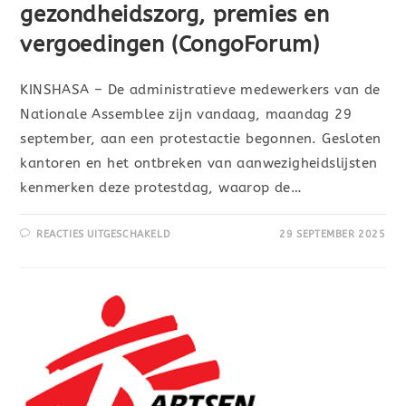
gezondheidszorg, premies en
vergoedingen (CongoForum)
KINSHASA – De administratieve medewerkers van de
Nationale Assemblee zijn vandaag, maandag 29
september, aan een protestactie begonnen. Gesloten
kantoren en het ontbreken van aanwezigheidslijsten
kenmerken deze protestdag, waarop de…
REACTIES UITGESCHAKELD
29 SEPTEMBER 2025