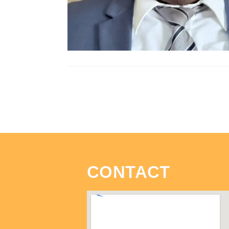
CONTACT