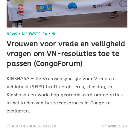
NEWS
/
NIEUWSTELEX
/
NL
Vrouwen voor vrede en veiligheid
vragen om VN-resoluties toe te
passen (CongoForum)
KINSHASA – De Vrouwensynergie voor Vrede en
Veiligheid (SFPS) heeft eergisteren, dinsdag, in
Kinshasa een workshop georganiseerd om de acties
in het kader van het vredesproces in Congo te
evalueren.…
REACTIES UITGESCHAKELD
17 APRIL 2025