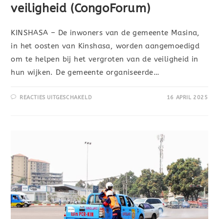
veiligheid (CongoForum)
KINSHASA – De inwoners van de gemeente Masina,
in het oosten van Kinshasa, worden aangemoedigd
om te helpen bij het vergroten van de veiligheid in
hun wijken. De gemeente organiseerde…
REACTIES UITGESCHAKELD
16 APRIL 2025