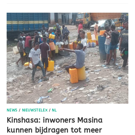
NEWS
/
NIEUWSTELEX
/
NL
Kinshasa: inwoners Masina
kunnen bijdragen tot meer