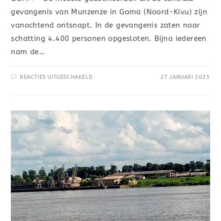
gevangenis van Munzenze in Goma (Noord-Kivu) zijn
vanochtend ontsnapt. In de gevangenis zaten naar
schatting 4.400 personen opgesloten. Bijna iedereen
nam de…
REACTIES UITGESCHAKELD
27 JANUARI 2025