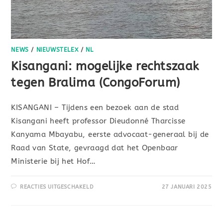
NEWS
/
NIEUWSTELEX
/
NL
Kisangani: mogelijke rechtszaak
tegen Bralima (CongoForum)
KISANGANI – Tijdens een bezoek aan de stad
Kisangani heeft professor Dieudonné Tharcisse
Kanyama Mbayabu, eerste advocaat-generaal bij de
Raad van State, gevraagd dat het Openbaar
Ministerie bij het Hof…
REACTIES UITGESCHAKELD
27 JANUARI 2025