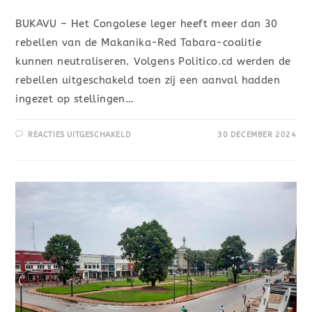
BUKAVU – Het Congolese leger heeft meer dan 30
rebellen van de Makanika-Red Tabara-coalitie
kunnen neutraliseren. Volgens Politico.cd werden de
rebellen uitgeschakeld toen zij een aanval hadden
ingezet op stellingen…
REACTIES UITGESCHAKELD
30 DECEMBER 2024