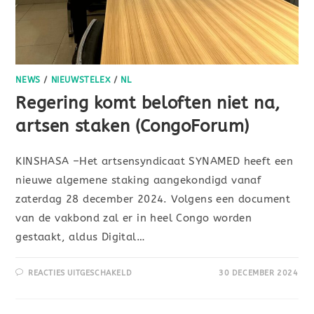
NEWS
/
NIEUWSTELEX
/
NL
Regering komt beloften niet na,
artsen staken (CongoForum)
KINSHASA –Het artsensyndicaat SYNAMED heeft een
nieuwe algemene staking aangekondigd vanaf
zaterdag 28 december 2024. Volgens een document
van de vakbond zal er in heel Congo worden
gestaakt, aldus Digital…
REACTIES UITGESCHAKELD
30 DECEMBER 2024