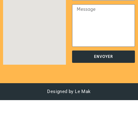
ENVOYER
Designed by Le Mak