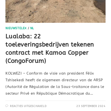
NIEUWSTELEX
/
NL
Lualaba: 22
toeleveringsbedrijven tekenen
contract met Kamoa Copper
(CongoForum)
KOLWEZI – Conform de visie van president Félix
Tshisekedi heeft de algemeen directeur van de ARSP
(Autorité de Régulation de la Sous-traitance dans le
secteur Privé en République Démocratique du…
REACTIES UITGESCHAKELD
23 SEPTEMBER 2024