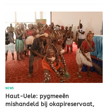
NEWS
Haut-Uele: pygmeeën
mishandeld bij okapireservaat,