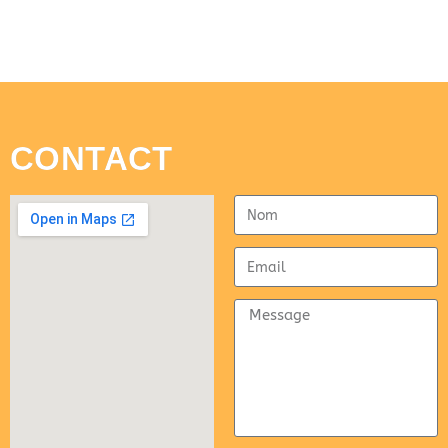
CONTACT