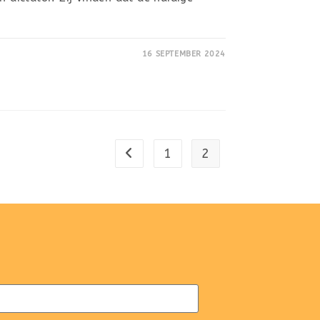
16 SEPTEMBER 2024
1
2