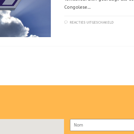
Congolese…
REACTIES UITGESCHAKELD