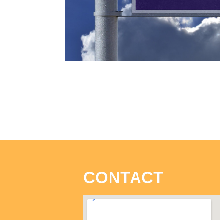
CONTACT