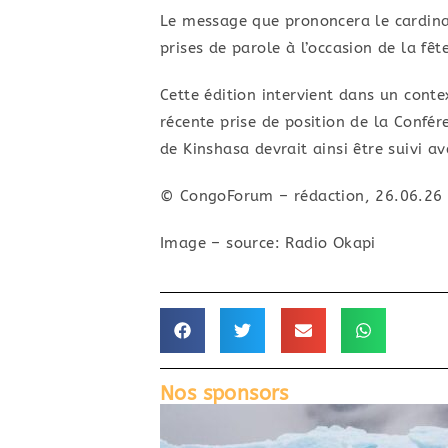
Le message que prononcera le cardinal
prises de parole à l’occasion de la fê
Cette édition intervient dans un conte
récente prise de position de la Confér
de Kinshasa devrait ainsi être suivi av
© CongoForum – rédaction, 26.06.26
Image – source: Radio Okapi
Nos sponsors