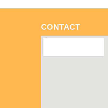
CONTACT