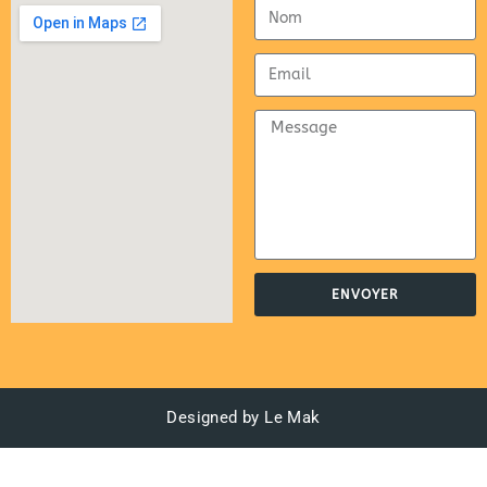
ENVOYER
Designed by Le Mak