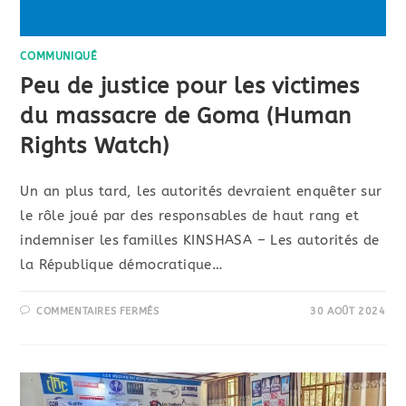
COMMUNIQUÉ
Peu de justice pour les victimes
du massacre de Goma (Human
Rights Watch)
Un an plus tard, les autorités devraient enquêter sur
le rôle joué par des responsables de haut rang et
indemniser les familles KINSHASA – Les autorités de
la République démocratique…
COMMENTAIRES FERMÉS
30 AOÛT 2024