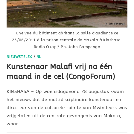
Une vue du bâtiment abritant la salle d'audience ce
23/06/2011 à la prison centrale de Makala à Kinshasa.
Radio Okapi/ Ph. John Bompengo
NIEUWSTELEX
/
NL
Kunstenaar Malafi vrij na één
maand in de cel (CongoForum)
KINSHASA – Op woensdagavond 28 augustus kwam
het nieuws dat de multidisciplinaire kunstenaar en
directeur van de culturele ruimte van Mwindeurs was
vrijgelaten uit de centrale gevangenis van Makala,
waar…