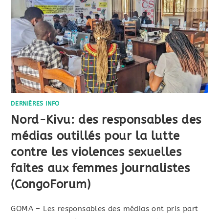
DERNIÈRES INFO
Nord-Kivu: des responsables des
médias outillés pour la lutte
contre les violences sexuelles
faites aux femmes journalistes
(CongoForum)
GOMA – Les responsables des médias ont pris part